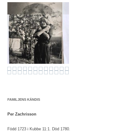
FAMILJENS KÄNDIS
Per Zachrisson
Född 1723 i Kubbe 11:1. Död 1780.