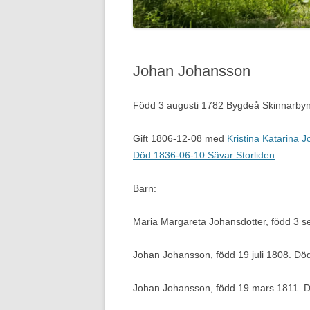
Johan Johansson
Född 3 augusti 1782 Bygdeå Skinnarbyn
Gift 1806-12-08 med
Kristina Katarina 
Död 1836-06-10 Sävar Storliden
Barn:
Maria Margareta Johansdotter, född 3 
Johan Johansson, född 19 juli 1808. D
Johan Johansson, född 19 mars 1811. 