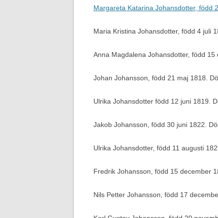
Margareta Katarina Johansdotter, född
Maria Kristina Johansdotter, född 4 juli
Anna Magdalena Johansdotter, född 15
Johan Johansson, född 21 maj 1818. D
Ulrika Johansdotter född 12 juni 1819.
Jakob Johansson, född 30 juni 1822. D
Ulrika Johansdotter, född 11 augusti 1
Fredrik Johansson, född 15 december 
Nils Petter Johansson, född 17 decemb