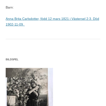
Barn:
Anna Brita Carlsdotter, född 12 mars 1821 i Västersel 2:3. Död
1902-11-09.
BILDSPEL