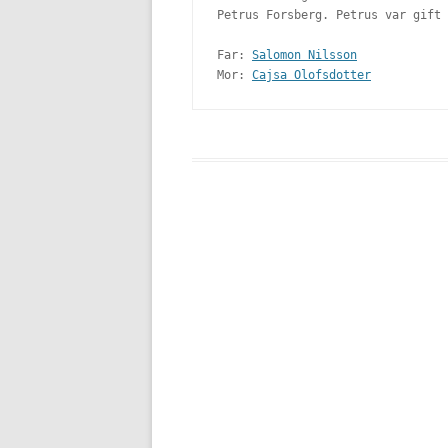
Petrus Forsberg. Petrus var gift 
Far: 
Salomon Nilsson
Mor: 
Cajsa Olofsdotter