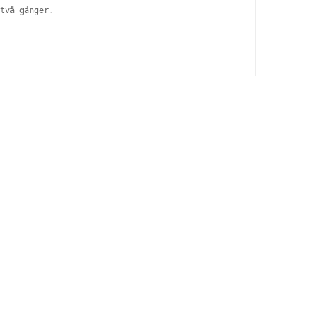
två gånger.
