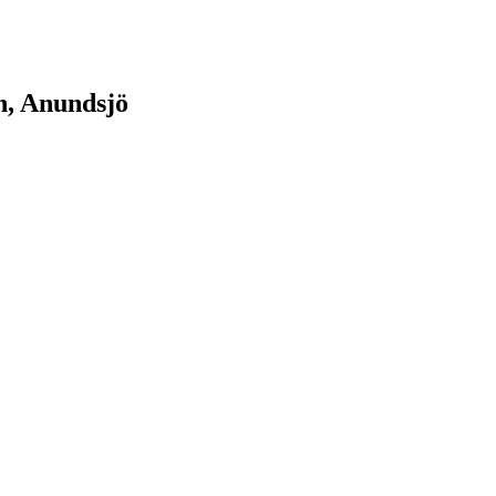
n, Anundsjö