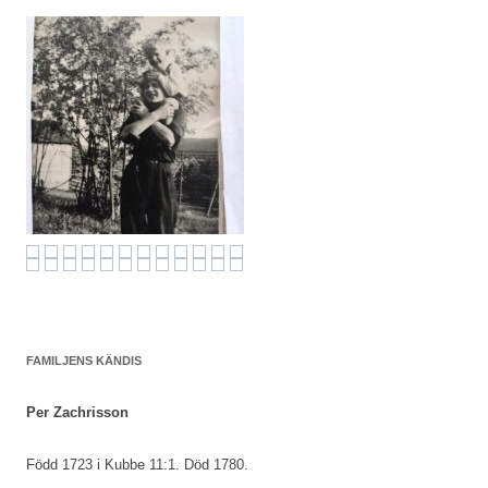
FAMILJENS KÄNDIS
Per Zachrisson
Född 1723 i Kubbe 11:1. Död 1780.